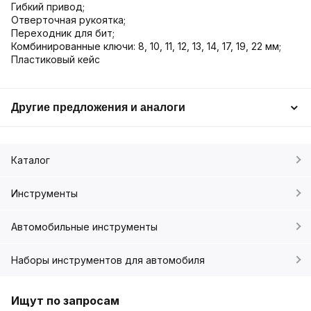
Гибкий привод;
Отверточная рукоятка;
Переходник для бит;
Комбинированные ключи: 8, 10, 11, 12, 13, 14, 17, 19, 22 мм;
Пластиковый кейс
Другие предложения и аналоги
Каталог
Инструменты
Автомобильные инструменты
Наборы инструментов для автомобиля
Ищут по запросам