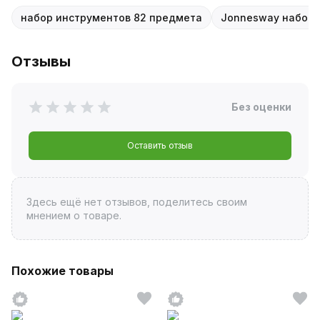
набор инструментов 82 предмета
Jonnesway набор 
Отзывы
Без оценки
Оставить отзыв
Здесь ещё нет отзывов, поделитесь своим
мнением о товаре.
Похожие товары