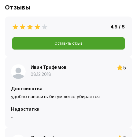
Отзывы
4.5 / 5
Оставить отзыв
Иван Трофимов
5
08.12.2018
Достоинства
удобно наносить битум легко убирается
Недостатки
-