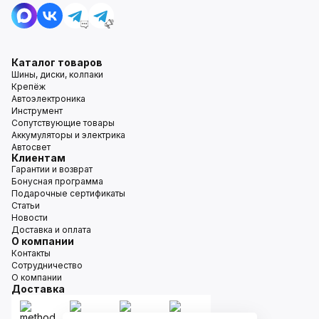
Каталог товаров
Шины, диски, колпаки
Крепёж
Автоэлектроника
Инструмент
Сопутствующие товары
Аккумуляторы и электрика
Автосвет
Клиентам
Гарантии и возврат
Бонусная программа
Подарочные сертификаты
Статьи
Новости
Доставка и оплата
О компании
Контакты
Сотрудничество
О компании
Доставка