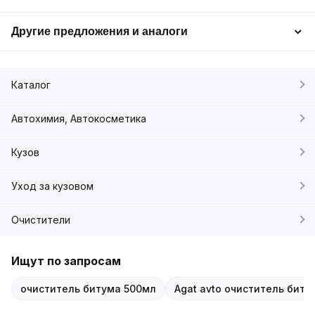
Другие предложения и аналоги
Каталог
Автохимия, Автокосметика
Кузов
Уход за кузовом
Очистители
Ищут по запросам
очиститель битума 500мл
Agat avto очиститель биту