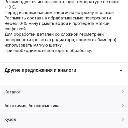
Рекомендуется использовать при температуре не ниже
+10 С.
Перед использованием энергично встряхнуть флакон.
Распылить состав на обрабатываемые поверхности.
Через 10-15 минут смыть водой и протереть мягкой
салфеткой.
Для обработки деталей со сложной геометрией
поверхности (решетка радиатора, элементы бампера)
использовать мягкую щетку.
При необходимости повторить обработку.
Другие предложения и аналоги
Каталог
Автохимия, Автокосметика
Кузов