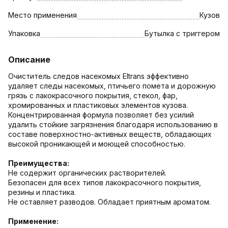
Место применения
Кузов
Упаковка
Бутылка с триггером
Описание
Очиститель следов насекомых Eltrans эффективно
удаляет следы насекомых, птичьего помета и дорожную
грязь с лакокрасочного покрытия, стекол, фар,
хромированных и пластиковых элементов кузова.
Концентрированная формула позволяет без усилий
удалить стойкие загрязнения благодаря использованию в
составе поверхностно-активных веществ, обладающих
высокой проникающей и моющей способностью.
Преимущества:
Не содержит органических растворителей.
Безопасен для всех типов лакокрасочного покрытия,
резины и пластика.
Не оставляет разводов. Обладает приятным ароматом.
Применение: