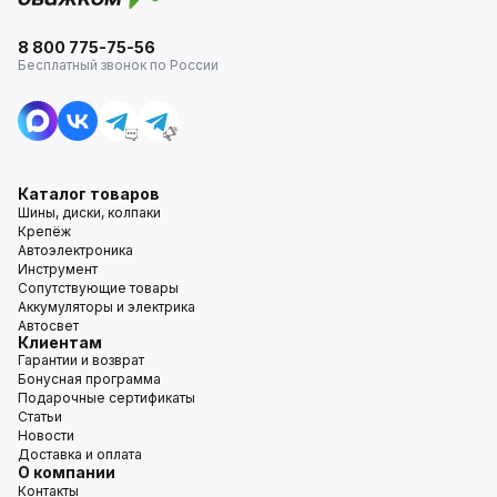
8 800 775-75-56
Бесплатный звонок по России
Каталог товаров
Шины, диски, колпаки
Крепёж
Автоэлектроника
Инструмент
Сопутствующие товары
Аккумуляторы и электрика
Автосвет
Клиентам
Гарантии и возврат
Бонусная программа
Подарочные сертификаты
Статьи
Новости
Доставка и оплата
О компании
Контакты