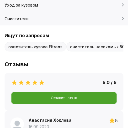
Уход за кузовом
Очистители
Ищут по запросам
очиститель кузова Eltrans
очиститель насекомых 500
Отзывы
5.0 / 5
Оставить отзыв
Анастасия Хохлова
5
16.09.2020