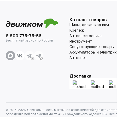
Каталог товаров
Шины, диски, колпаки
Крепёж
8 800 775-75-56
Автоэлектроника
Бесплатный звонок по России
Инструмент
Сопутствующие товары
Аккумуляторы и электрик
Автосвет
Доставка
© 2015–
2026
Движком — сеть магазинов автозапчастей для отечеств
определяемой положениями ст. 437 Гражданского кодекса РФ. Все 