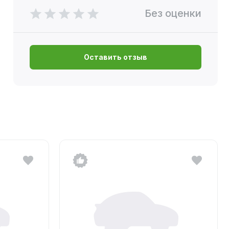
Без оценки
Оставить отзыв