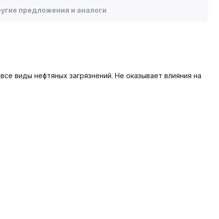
угие предложения и аналоги
все виды нефтяных загрязнений. Не оказывает влияния на