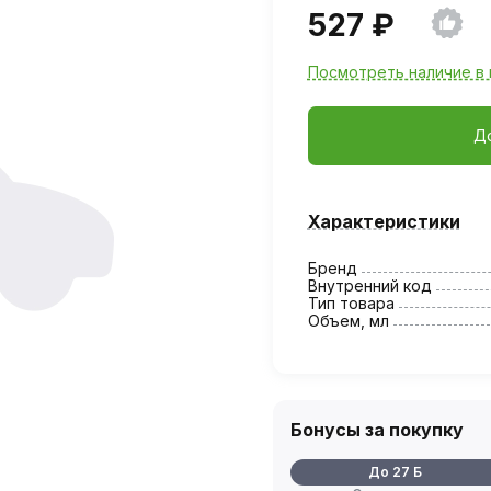
527 ₽
Посмотреть наличие в 
Д
Характеристики
Бренд
Внутренний код
Тип товара
Объем, мл
Бонусы за покупку
До 27 Б