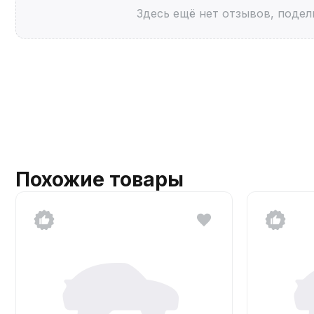
Здесь ещё нет отзывов, подел
Похожие товары