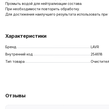
Промыть водой для нейтрализации состава.
При необходимости повторить обработку.
Для достижения наилучшего результата использовать при 
Характеристики
Бренд
LAVR
Внутренний код
254618
Тип товара
Очистител
Отзывы