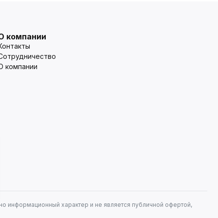
О компании
Контакты
Сотрудничество
О компании
но информационный характер и не является публичной офертой,