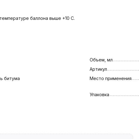
температуре баллона выше +10 С.
Объем, мл
Артикул
ь битума
Место применения
Упаковка