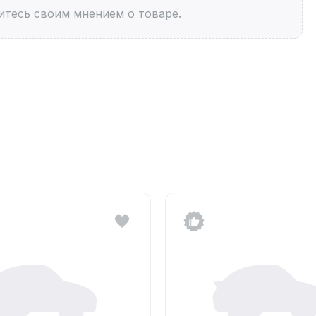
итесь своим мнением о товаре.