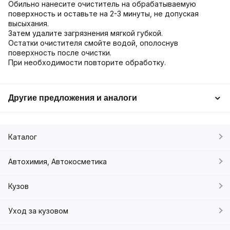
Обильно нанесите очиститель на обрабатываемую
поверхность и оставьте на 2-3 минуты, не допуская
высыхания.
Затем удалите загрязнения мягкой губкой.
Остатки очистителя смойте водой, ополоснув
поверхность после очистки.
При необходимости повторите обработку.
Другие предложения и аналоги
Каталог
Автохимия, Автокосметика
Кузов
Уход за кузовом