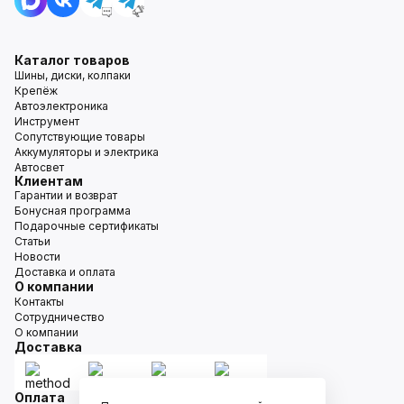
Каталог товаров
Шины, диски, колпаки
Крепёж
Автоэлектроника
Инструмент
Сопутствующие товары
Аккумуляторы и электрика
Автосвет
Клиентам
Гарантии и возврат
Бонусная программа
Подарочные сертификаты
Статьи
Новости
Доставка и оплата
О компании
Контакты
Сотрудничество
О компании
Доставка
Оплата