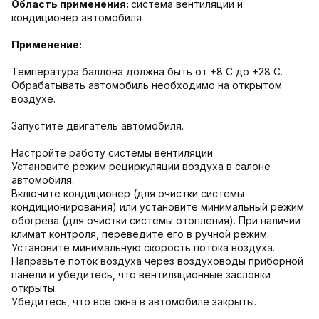
Область применения:
система вентиляции и
кондиционер автомобиля
Применение:
Температура баллона должна быть от +8 С до +28 С.
Обрабатывать автомобиль необходимо на открытом
воздухе.
Запустите двигатель автомобиля.
Настройте работу системы вентиляции.
Установите режим рециркуляции воздуха в салоне
автомобиля.
Включите кондиционер (для очистки системы
кондиционирования) или установите минимальный режим
обогрева (для очистки системы отопления). При наличии
климат контроля, переведите его в ручной режим.
Установите минимальную скорость потока воздуха.
Направьте поток воздуха через воздуховоды приборной
панели и убедитесь, что вентиляционные заслонки
открыты.
Убедитесь, что все окна в автомобиле закрыты.