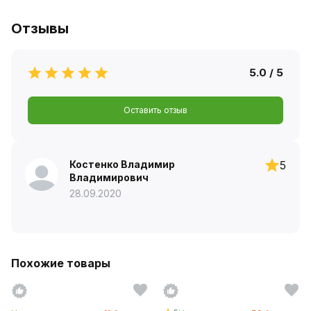
Отзывы
5.0 / 5
Оставить отзыв
Костенко Владимир
5
Владимирович
28.09.2020
Похожие товары