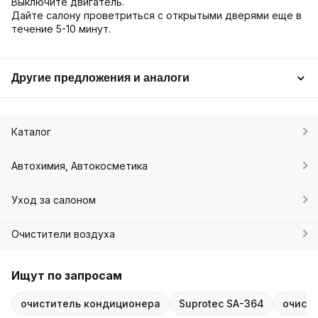
Выключите двигатель.
Дайте салону проветриться с открытыми дверями еще в
течение 5-10 минут.
Другие предложения и аналоги
Каталог
Автохимия, Автокосметика
Уход за салоном
Очистители воздуха
Ищут по запросам
очиститель кондиционера
Suprotec SA-364
очист