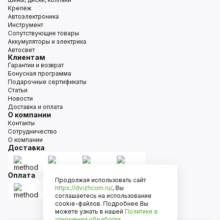
Крепёж
Автоэлектроника
Инструмент
Сопутствующие товары
Аккумуляторы и электрика
Автосвет
Клиентам
Гарантии и возврат
Бонусная программа
Подарочные сертификаты
Статьи
Новости
Доставка и оплата
О компании
Контакты
Сотрудничество
О компании
Доставка
Оплата
Продолжая использовать сайт
https://dvizhcom.ru/
, Вы
соглашаетесь на использование
cookie-файлов. Подробнее Вы
можете узнать в нашей
Политике в
отношении обработки