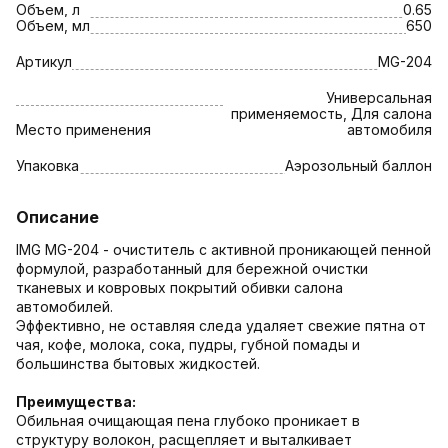
Объем, л
0.65
Объем, мл
650
Артикул
MG-204
Универсальная
применяемость, Для салона
Место применения
автомобиля
Упаковка
Аэрозольный баллон
Описание
IMG MG-204 - очиститель с активной проникающей пенной
формулой, разработанный для бережной очистки
тканевых и ковровых покрытий обивки салона
автомобилей.
Эффективно, не оставляя следа удаляет свежие пятна от
чая, кофе, молока, сока, пудры, губной помады и
большинства бытовых жидкостей.
Преимущества:
Обильная очищающая пена глубоко проникает в
структуру волокон, расщепляет и выталкивает