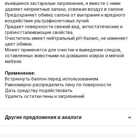
въевшиеся застарелые загрязнения, и вместе с ними
удаляет неприятные запахи, освежая воздух в салоне.
Предохраняет обивку салона от выгорания и вредного
воздействия ультрафиолетовых лучей.
Придает поверхности свежий вид, антистатические и
грязеотталкивающие свойства.
Очиститель имеет нейтральный pH-баланс, не изменяет
цвет обивки.
Может применятся для очистки и выведении следов,
оставленных животными на домашних коврах и мягкой
мебели.
Применение:
Встряхнуть баллон перед использованием
Равномерно распределить пену по поверхности
Дать средству подействовать
Удалить остатки пены и загрязнений
Другие предложения и аналоги