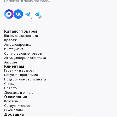
Бесплатный звонок по России
Каталог товаров
Шины, диски, колпаки
Крепёж
Автоэлектроника
Инструмент
Сопутствующие товары
Аккумуляторы и электрика
Автосвет
Клиентам
Гарантии и возврат
Бонусная программа
Подарочные сертификаты
Статьи
Новости
Доставка и оплата
О компании
Контакты
Сотрудничество
О компании
Доставка