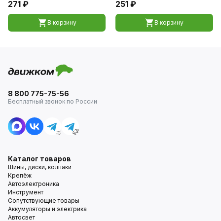
271 ₽
251 ₽
В корзину
В корзину
8 800 775-75-56
Бесплатный звонок по России
Каталог товаров
Шины, диски, колпаки
Крепёж
Автоэлектроника
Инструмент
Сопутствующие товары
Аккумуляторы и электрика
Автосвет