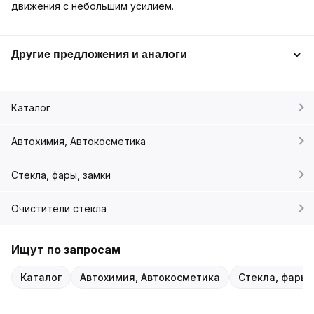
движения с небольшим усилием.
Другие предложения и аналоги
Каталог
Автохимия, Автокосметика
Стекла, фары, замки
Очистители стекла
Ищут по запросам
Каталог
Автохимия, Автокосметика
Стекла, фары,