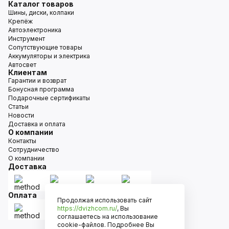
Каталог товаров
Шины, диски, колпаки
Крепёж
Автоэлектроника
Инструмент
Сопутствующие товары
Аккумуляторы и электрика
Автосвет
Клиентам
Гарантии и возврат
Бонусная программа
Подарочные сертификаты
Статьи
Новости
Доставка и оплата
О компании
Контакты
Сотрудничество
О компании
Доставка
Оплата
Продолжая использовать сайт
https://dvizhcom.ru/
, Вы
соглашаетесь на использование
cookie-файлов. Подробнее Вы