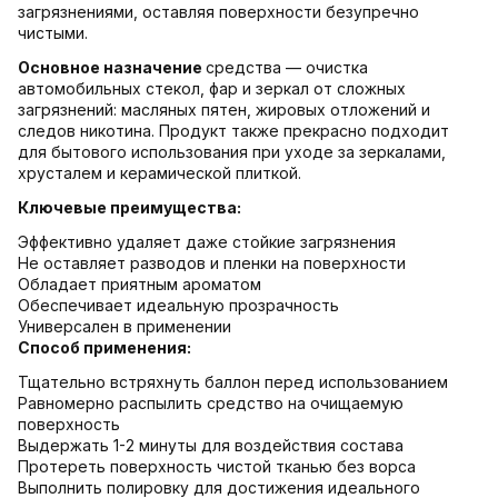
загрязнениями, оставляя поверхности безупречно
чистыми.
Основное назначение
средства — очистка
автомобильных стекол, фар и зеркал от сложных
загрязнений: масляных пятен, жировых отложений и
следов никотина. Продукт также прекрасно подходит
для бытового использования при уходе за зеркалами,
хрусталем и керамической плиткой.
Ключевые преимущества:
Эффективно удаляет даже стойкие загрязнения
Не оставляет разводов и пленки на поверхности
Обладает приятным ароматом
Обеспечивает идеальную прозрачность
Универсален в применении
Способ применения:
Тщательно встряхнуть баллон перед использованием
Равномерно распылить средство на очищаемую
поверхность
Выдержать 1-2 минуты для воздействия состава
Протереть поверхность чистой тканью без ворса
Выполнить полировку для достижения идеального