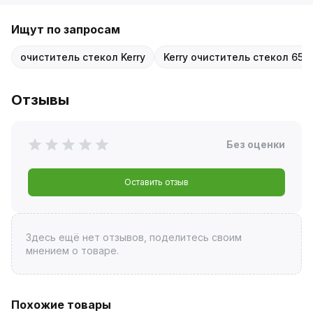
Ищут по запросам
очиститель стекол Kerry
Kerry очиститель стекол 650
Отзывы
Без оценки
Оставить отзыв
Здесь ещё нет отзывов, поделитесь своим
мнением о товаре.
Похожие товары