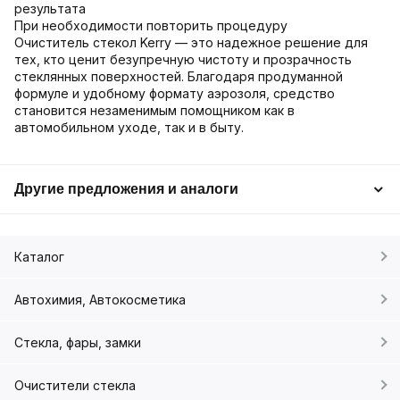
результата
При необходимости повторить процедуру
Очиститель стекол Kerry — это надежное решение для
тех, кто ценит безупречную чистоту и прозрачность
стеклянных поверхностей. Благодаря продуманной
формуле и удобному формату аэрозоля, средство
становится незаменимым помощником как в
автомобильном уходе, так и в быту.
Другие предложения и аналоги
Каталог
Автохимия, Автокосметика
Стекла, фары, замки
Очистители стекла