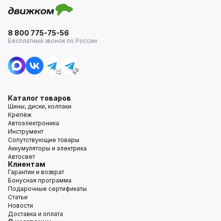
8 800 775-75-56
Бесплатный звонок по России
Каталог товаров
Шины, диски, колпаки
Крепёж
Автоэлектроника
Инструмент
Сопутствующие товары
Аккумуляторы и электрика
Автосвет
Клиентам
Гарантии и возврат
Бонусная программа
Подарочные сертификаты
Статьи
Новости
Доставка и оплата