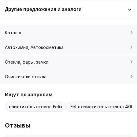
Другие предложения и аналоги
Каталог
Автохимия, Автокосметика
Стекла, фары, замки
Очистители стекла
Ищут по запросам
очиститель стекол Felix
Felix очиститель стекол 400
Отзывы