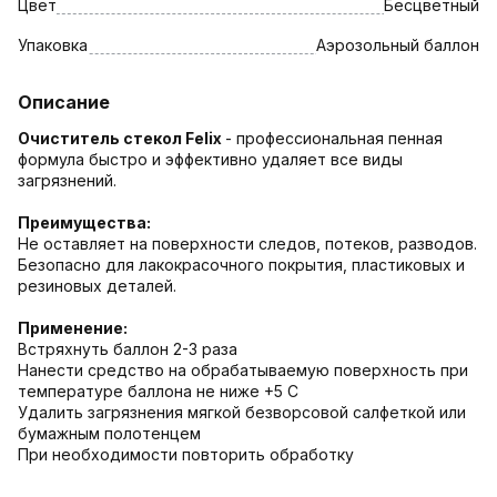
Цвет
Бесцветный
Упаковка
Аэрозольный баллон
Описание
Очиститель стекол Felix
- профессиональная пенная
формула быстро и эффективно удаляет все виды
загрязнений.
Преимущества:
Не оставляет на поверхности следов, потеков, разводов.
Безопасно для лакокрасочного покрытия, пластиковых и
резиновых деталей.
Применение:
Встряхнуть баллон 2-3 раза
Нанести средство на обрабатываемую поверхность при
температуре баллона не ниже +5 С
Удалить загрязнения мягкой безворсовой салфеткой или
бумажным полотенцем
При необходимости повторить обработку