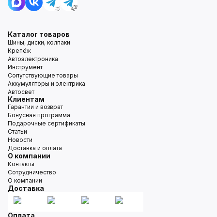
Каталог товаров
Шины, диски, колпаки
Крепёж
Автоэлектроника
Инструмент
Сопутствующие товары
Аккумуляторы и электрика
Автосвет
Клиентам
Гарантии и возврат
Бонусная программа
Подарочные сертификаты
Статьи
Новости
Доставка и оплата
О компании
Контакты
Сотрудничество
О компании
Доставка
Оплата