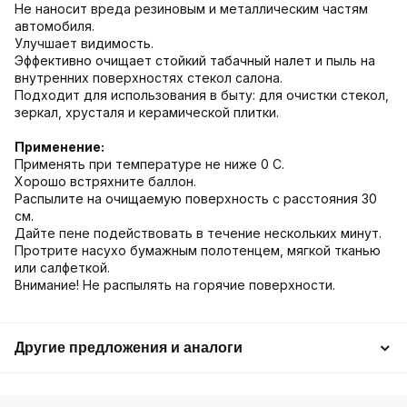
Не наносит вреда резиновым и металлическим частям
автомобиля.
Улучшает видимость.
Эффективно очищает стойкий табачный налет и пыль на
внутренних поверхностях стекол салона.
Подходит для использования в быту: для очистки стекол,
зеркал, хрусталя и керамической плитки.
Применение:
Применять при температуре не ниже 0 С.
Хорошо встряхните баллон.
Распылите на очищаемую поверхность с расстояния 30
см.
Дайте пене подействовать в течение нескольких минут.
Протрите насухо бумажным полотенцем, мягкой тканью
или салфеткой.
Внимание! Не распылять на горячие поверхности.
Другие предложения и аналоги