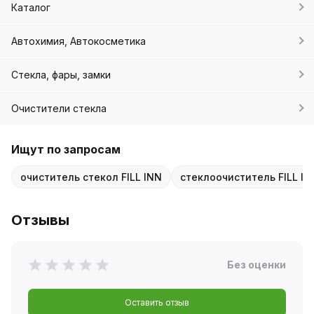
Каталог
Автохимия, Автокосметика
Стекла, фары, замки
Очистители стекла
Ищут по запросам
очиститель стекол FILL INN
стеклоочиститель FILL I
Отзывы
Без оценки
Оставить отзыв