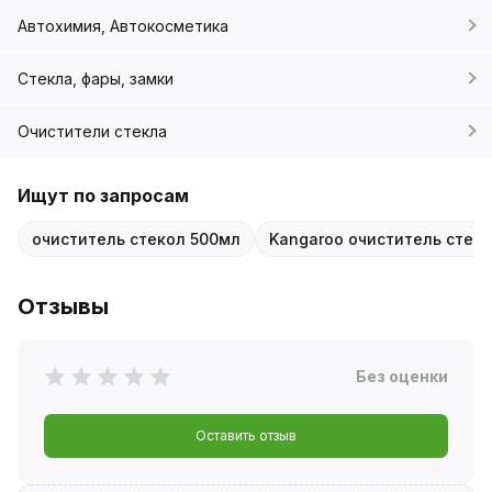
Автохимия, Автокосметика
Стекла, фары, замки
Очистители стекла
Ищут по запросам
очиститель стекол 500мл
Kangaroo очиститель стек
Отзывы
Без оценки
Оставить отзыв