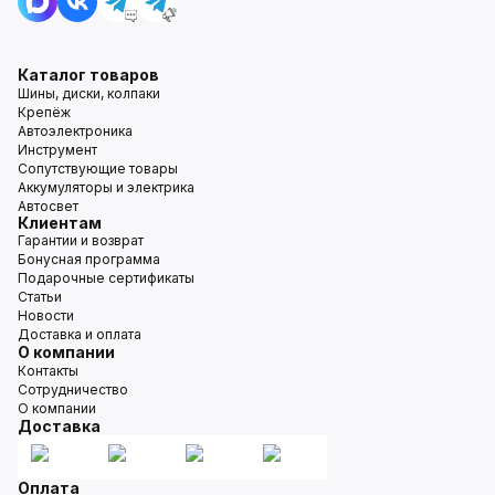
Каталог товаров
Шины, диски, колпаки
Крепёж
Автоэлектроника
Инструмент
Сопутствующие товары
Аккумуляторы и электрика
Автосвет
Клиентам
Гарантии и возврат
Бонусная программа
Подарочные сертификаты
Статьи
Новости
Доставка и оплата
О компании
Контакты
Сотрудничество
О компании
Доставка
Оплата