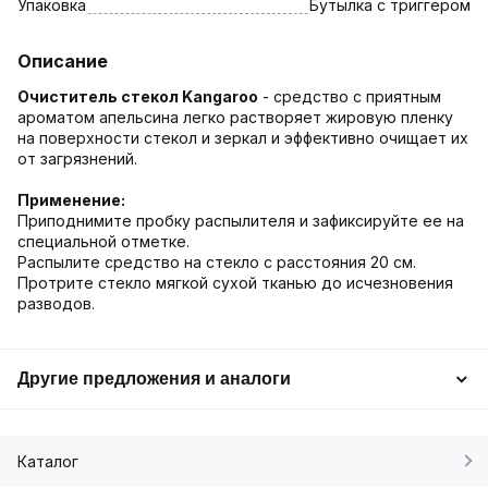
Упаковка
Бутылка с триггером
Описание
Очиститель стекол Kangaroo
- средство с приятным
ароматом апельсина легко растворяет жировую пленку
на поверхности стекол и зеркал и эффективно очищает их
от загрязнений.
Применение:
Приподнимите пробку распылителя и зафиксируйте ее на
специальной отметке.
Распылите средство на стекло с расстояния 20 см.
Протрите стекло мягкой сухой тканью до исчезновения
разводов.
Другие предложения и аналоги
Каталог