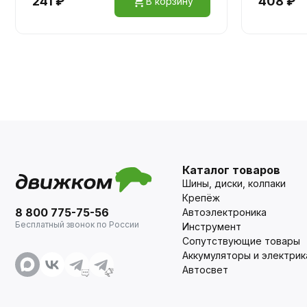
241 ₽
408 ₽
В корзину
Каталог товаров
Шины, диски, колпаки
Крепёж
8 800 775-75-56
Автоэлектроника
Бесплатный звонок по России
Инструмент
Сопутствующие товары
Аккумуляторы и электрик
Автосвет