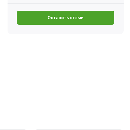
Оставить отзыв