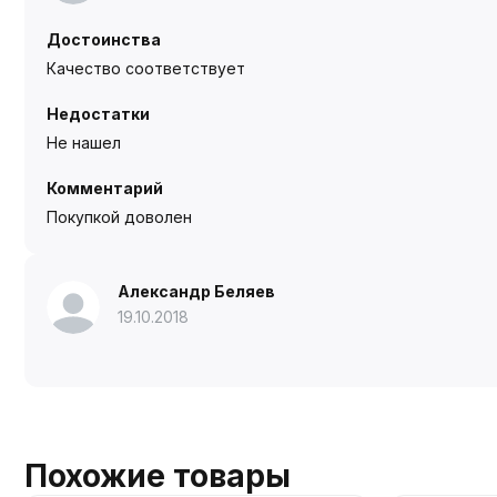
Достоинства
Качество соответствует
Недостатки
Не нашел
Комментарий
Покупкой доволен
Александр Беляев
19.10.2018
Похожие товары