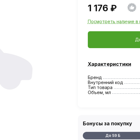
1 176 ₽
Посмотреть наличие в 
Д
Характеристики
Бренд
Внутренний код
Тип товара
Объем, мл
Бонусы за покупку
До 59 Б