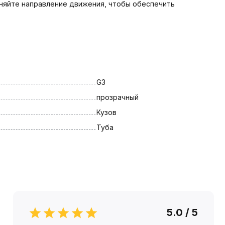
еняйте направление движения, чтобы обеспечить
G3
прозрачный
Кузов
Туба
5.0 / 5