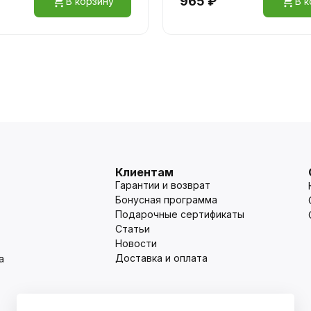
965 ₽
В корзину
В к
Клиентам
Гарантии и возврат
Бонусная программа
Подарочные сертификаты
Статьи
Новости
Доставка и оплата
а