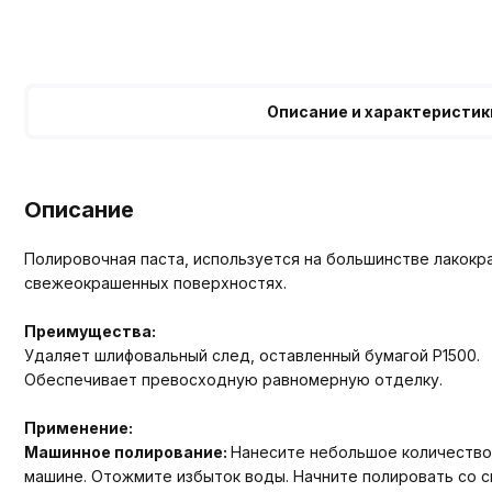
Описание и характеристик
Описание
Полировочная паста, используется на большинстве лакокра
свежеокрашенных поверхностях.
Преимущества:
Удаляет шлифовальный след, оставленный бумагой Р1500.
Обеспечивает превосходную равномерную отделку.
Применение:
Машинное полирование:
Нанесите небольшое количество 
машине. Отожмите избыток воды. Начните полировать со с