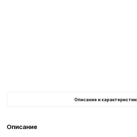
Описание и характеристик
Описание