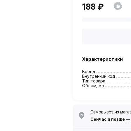
188 ₽
Характеристики
Бренд
Внутренний код
Тип товара
Объем, мл
Самовывоз из мага
Сейчас
и позже —