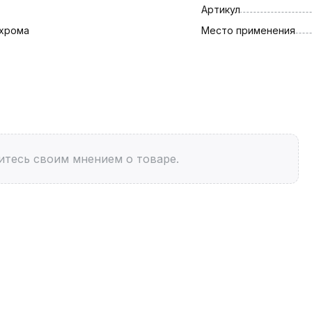
Артикул
 хрома
Место применения
итесь своим мнением о товаре.