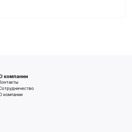
О компании
Контакты
Сотрудничество
О компании