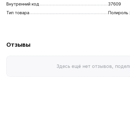
Внутренний код
37609
Тип товара
Полироль
Отзывы
Здесь ещё нет отзывов, подел