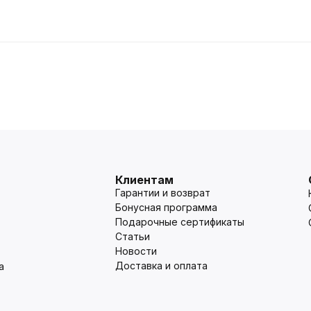
Клиентам
Гарантии и возврат
Бонусная программа
Подарочные сертификаты
Статьи
Новости
Доставка и оплата
а