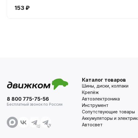
153 ₽
Каталог товаров
Шины, диски, колпаки
Крепёж
8 800 775-75-56
Автоэлектроника
Бесплатный звонок по России
Инструмент
Сопутствующие товары
Аккумуляторы и электрик
Автосвет