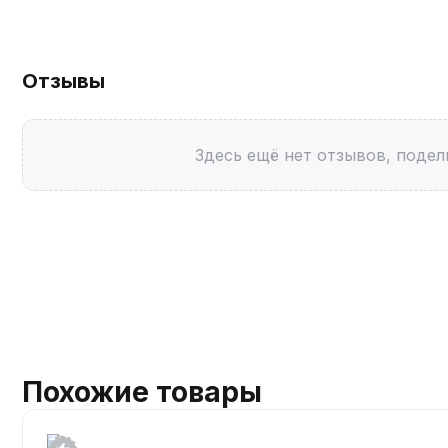
Отзывы
Здесь ещё нет отзывов, подел
Похожие товары