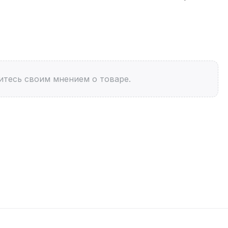
итесь своим мнением о товаре.