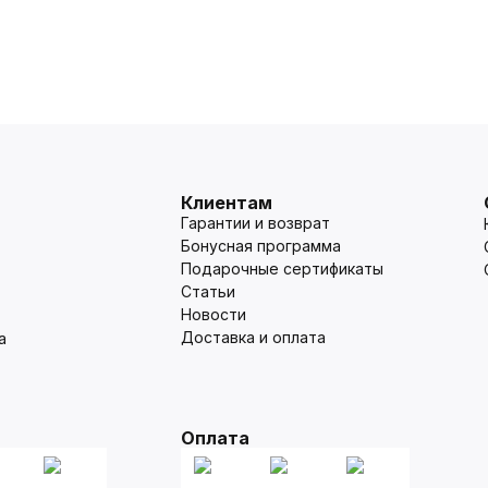
Клиентам
Гарантии и возврат
Бонусная программа
Подарочные сертификаты
Статьи
Новости
Доставка и оплата
а
Оплата