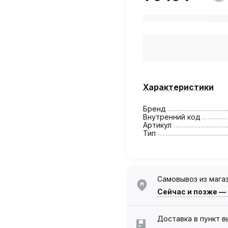
Характеристики
Бренд
Внутренний код
Артикул
Тип
Самовывоз из мага
Сейчас
и позже —
Доставка в пункт 