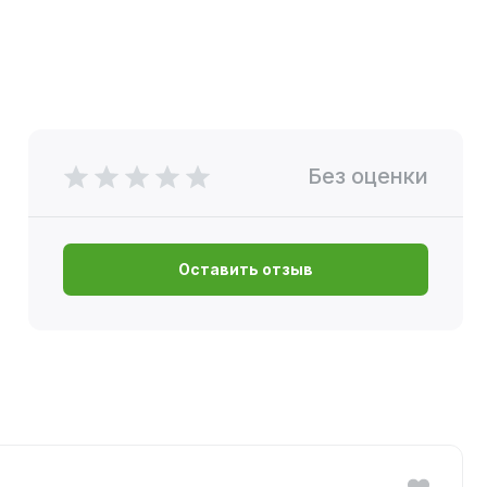
Без оценки
Оставить отзыв