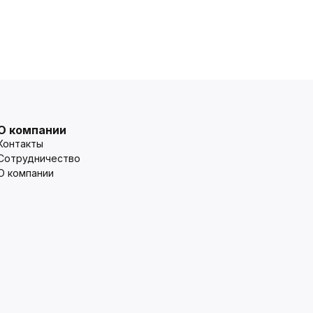
О компании
Контакты
Сотрудничество
О компании