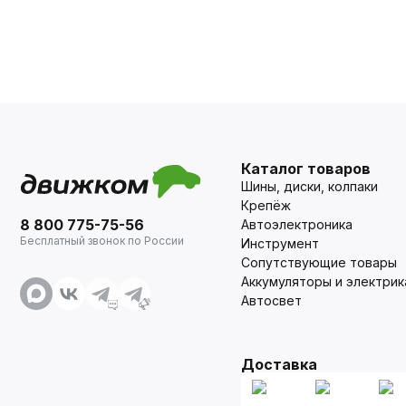
Каталог товаров
Шины, диски, колпаки
Крепёж
8 800 775-75-56
Автоэлектроника
Бесплатный звонок по России
Инструмент
Сопутствующие товары
Аккумуляторы и электрик
Автосвет
Доставка