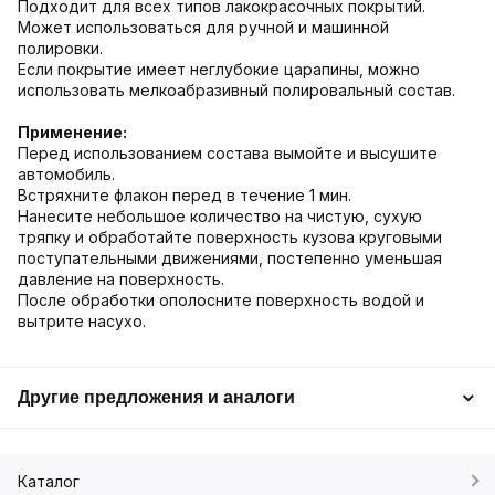
Подходит для всех типов лакокрасочных покрытий.
Может использоваться для ручной и машинной
полировки.
Если покрытие имеет неглубокие царапины, можно
использовать мелкоабразивный полировальный состав.
Применение:
Перед использованием состава вымойте и высушите
автомобиль.
Встряхните флакон перед в течение 1 мин.
Нанесите небольшое количество на чистую, сухую
тряпку и обработайте поверхность кузова круговыми
поступательными движениями, постепенно уменьшая
давление на поверхность.
После обработки ополосните поверхность водой и
вытрите насухо.
Другие предложения и аналоги
Каталог