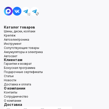
Каталог товаров
Шины, диски, колпаки
Крепёж
Автоэлектроника
Инструмент
Сопутствующие товары
Аккумуляторы и электрика
Автосвет
Клиентам
Гарантии и возврат
Бонусная программа
Подарочные сертификаты
Статьи
Новости
Доставка и оплата
О компании
Контакты
Сотрудничество
О компании
Доставка