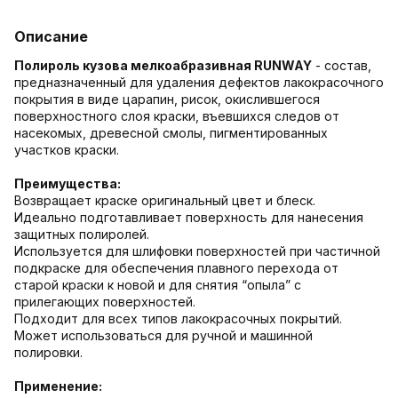
Описание
Полироль кузова мелкоабразивная RUNWAY
- состав,
предназначенный для удаления дефектов лакокрасочного
покрытия в виде царапин, рисок, окислившегося
поверхностного слоя краски, въевшихся следов от
насекомых, древесной смолы, пигментированных
участков краски.
Преимущества:
Возвращает краске оригинальный цвет и блеск.
Идеально подготавливает поверхность для нанесения
защитных полиролей.
Используется для шлифовки поверхностей при частичной
подкраске для обеспечения плавного перехода от
старой краски к новой и для снятия “опыла” с
прилегающих поверхностей.
Подходит для всех типов лакокрасочных покрытий.
Может использоваться для ручной и машинной
полировки.
Применение: