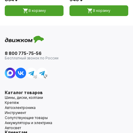
В корзину
В корзину
8 800 775-75-56
Бесплатный звонок по России
Каталог товаров
Шины, диски, колпаки
Крепёж
Автоэлектроника
Инструмент
Сопутствующие товары
Аккумуляторы и электрика
Автосвет
Клиентам