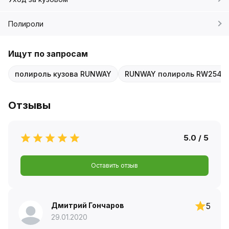
Полироли
Ищут по запросам
полироль кузова RUNWAY
RUNWAY полироль RW2543
Отзывы
5.0 / 5
Оставить отзыв
Дмитрий Гончаров
5
29.01.2020