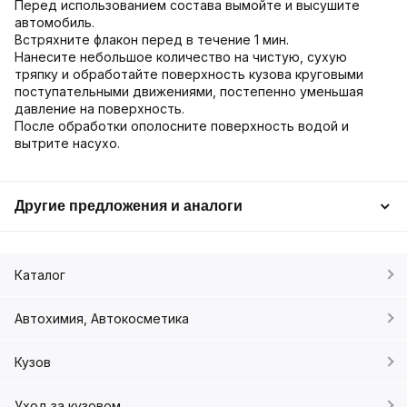
Перед использованием состава вымойте и высушите
автомобиль.
Встряхните флакон перед в течение 1 мин.
Нанесите небольшое количество на чистую, сухую
тряпку и обработайте поверхность кузова круговыми
поступательными движениями, постепенно уменьшая
давление на поверхность.
После обработки ополосните поверхность водой и
вытрите насухо.
Другие предложения и аналоги
Каталог
Автохимия, Автокосметика
Кузов
Уход за кузовом