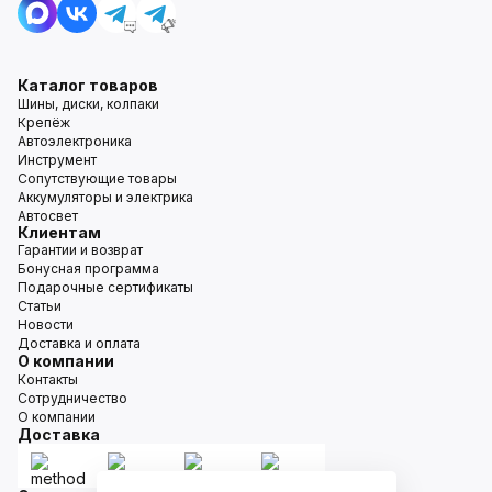
Каталог товаров
Шины, диски, колпаки
Крепёж
Автоэлектроника
Инструмент
Сопутствующие товары
Аккумуляторы и электрика
Автосвет
Клиентам
Гарантии и возврат
Бонусная программа
Подарочные сертификаты
Статьи
Новости
Доставка и оплата
О компании
Контакты
Сотрудничество
О компании
Доставка