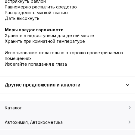
Встряхнуть баллон
Равномерно распылить средство
Распределить мягкой тканью
Дать высохнуть
Меры предосторожности
Хранить в недоступном для детей месте
Хранить при комнатной температуре
Использование желательно в хорошо проветриваемых
помещениях
Избегайте попадания в глаза
Другие предложения и аналоги
Каталог
Автохимия, Автокосметика