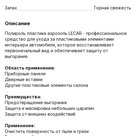
Запах
Горная свежесть
Описание
Полироль пластика аэрозоль LECAR - профессиональное
средство для ухода за пластиковыми элементами
интерьера автомобиля, которое восстанавливает
первоначальный вид и обеспечивает защиту от
выгорания.
Область применения:
Приборные панели
Дверные вставки
Другие пластиковые элементы салона
Преимущества:
Предотвращение выгорания
Защита и маскировка небольших царапин
Защита от внешних воздействий
Применение:
Очистить поверхность от пыли и грязи