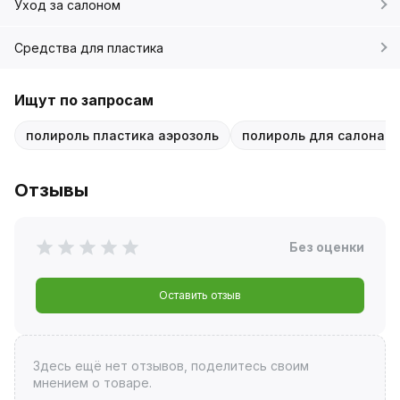
Уход за салоном
Средства для пластика
Ищут по запросам
полироль пластика аэрозоль
полироль для салона 
Отзывы
Без оценки
Оставить отзыв
Здесь ещё нет отзывов, поделитесь своим
мнением о товаре.