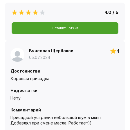
4.0 / 5
Оставить отзыв
Вячеслав Щербаков
4
05.07.2024
Достоинства
Хорошая присадка
Недостатки
Нету
Комментарий
Присадкой устранил небольшой шум в мкпп.
Добавлял при смене масла. Работает))