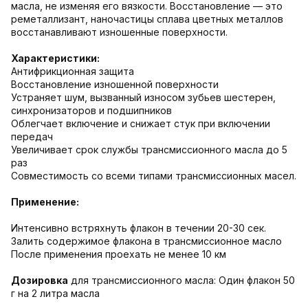
масла, не изменяя его вязкости. Восстановление — это
реметаллизант, наночастицы сплава цветных металлов
восстанавливают изношенные поверхности.
Характеристики:
Антифрикционная защита
Восстановление изношенной поверхности
Устраняет шум, вызванный износом зубьев шестерен,
синхронизаторов и подшипников
Облегчает включение и снижает стук при включении
передач
Увеличивает срок службы трансмиссионного масла до 5
раз
Совместимость со всеми типами трансмиссионных масел.
Применение:
Интенсивно встряхнуть флакон в течении 20-30 сек.
Залить содержимое флакона в трансмиссионное масло
После применения проехать не менее 10 км
Дозировка
для трансмиссионного масла: Один флакон 50
г на 2 литра масла