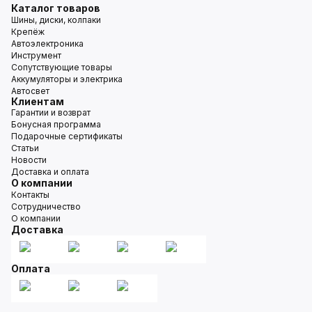
Каталог товаров
Шины, диски, колпаки
Крепёж
Автоэлектроника
Инструмент
Сопутствующие товары
Аккумуляторы и электрика
Автосвет
Клиентам
Гарантии и возврат
Бонусная программа
Подарочные сертификаты
Статьи
Новости
Доставка и оплата
О компании
Контакты
Сотрудничество
О компании
Доставка
Оплата