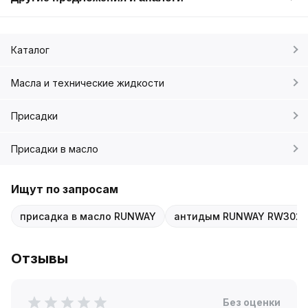
Каталог
Масла и технические жидкости
Присадки
Присадки в масло
Ищут по запросам
присадка в масло RUNWAY
антидым RUNWAY RW3028
Отзывы
Без оценки