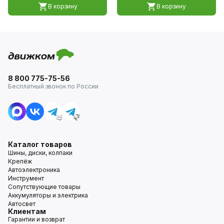
В корзину
В корзину
8 800 775-75-56
Бесплатный звонок по России
Каталог товаров
Шины, диски, колпаки
Крепёж
Автоэлектроника
Инструмент
Сопутствующие товары
Аккумуляторы и электрика
Автосвет
Клиентам
Гарантии и возврат