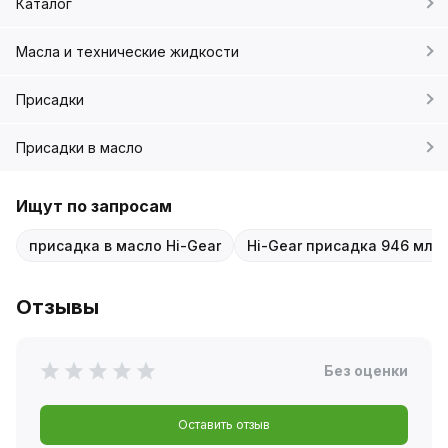
Каталог
Масла и технические жидкости
Присадки
Присадки в масло
Ищут по запросам
присадка в масло Hi-Gear
Hi-Gear присадка 946 мл
Отзывы
Без оценки
Оставить отзыв