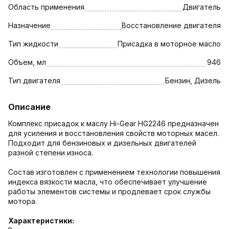
Область применения
Двигатель
Назначение
Восстановление двигателя
Тип жидкости
Присадка в моторное масло
Объем, мл
946
Тип двигателя
Бензин, Дизель
Описание
Комплекс присадок к маслу Hi-Gear HG2246 предназначен
для усиления и восстановления свойств моторных масел.
Подходит для бензиновых и дизельных двигателей
разной степени износа.
Состав изготовлен с применением технологии повышения
индекса вязкости масла, что обеспечивает улучшение
работы элементов системы и продлевает срок службы
мотора.
Характеристики: