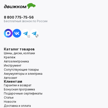
8 800 775-75-56
Бесплатный звонок по России
Каталог товаров
Шины, диски, колпаки
Крепёж
Автоэлектроника
Инструмент
Сопутствующие товары
Аккумуляторы и электрика
Автосвет
Клиентам
Гарантии и возврат
Бонусная программа
Подарочные сертификаты
Статьи
Новости
Доставка и оплата