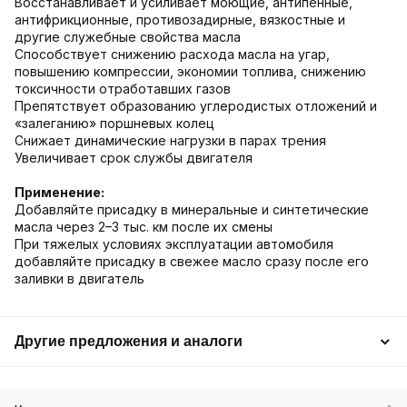
Восстанавливает и усиливает моющие, антипенные,
антифрикционные, противозадирные, вязкостные и
другие служебные свойства масла
Способствует снижению расхода масла на угар,
повышению компрессии, экономии топлива, снижению
токсичности отработавших газов
Препятствует образованию углеродистых отложений и
«залеганию» поршневых колец
Снижает динамические нагрузки в парах трения
Увеличивает срок службы двигателя
Применение:
Добавляйте присадку в минеральные и синтетические
масла через 2–3 тыс. км после их смены
При тяжелых условиях эксплуатации автомобиля
добавляйте присадку в свежее масло сразу после его
заливки в двигатель
Другие предложения и аналоги