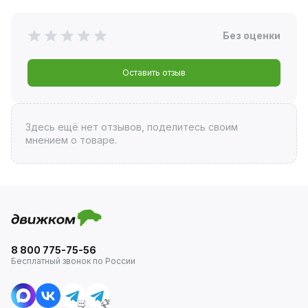
Без оценки
Оставить отзыв
Здесь ещё нет отзывов, поделитесь своим
мнением о товаре.
8 800 775-75-56
Бесплатный звонок по России