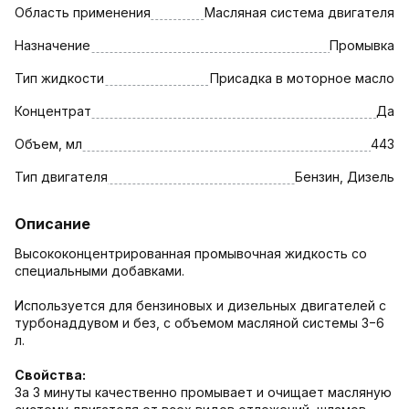
Область применения
Масляная система двигателя
Назначение
Промывка
Тип жидкости
Присадка в моторное масло
Концентрат
Да
Объем, мл
443
Тип двигателя
Бензин, Дизель
Описание
Высококонцентрированная промывочная жидкость со
специальными добавками.
Используется для бензиновых и дизельных двигателей с
турбонаддувом и без, с объемом масляной системы 3−6
л.
Свойства:
За 3 минуты качественно промывает и очищает масляную