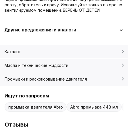
рвоту, обратитесь к врачу. Используйте только в хорошо
вентилируемом помещении. БЕРЕЧЬ ОТ ДЕТЕЙ.
Другие предложения и аналоги
Каталог
Масла и технические жидкости
Промывки и раскоксовывание двигателя
Ищут по запросам
промывка двигателя Abro
Abro промывка 443 мл
п
Отзывы