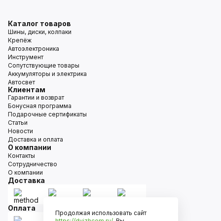
Каталог товаров
Шины, диски, колпаки
Крепёж
Автоэлектроника
Инструмент
Сопутствующие товары
Аккумуляторы и электрика
Автосвет
Клиентам
Гарантии и возврат
Бонусная программа
Подарочные сертификаты
Статьи
Новости
Доставка и оплата
О компании
Контакты
Сотрудничество
О компании
Доставка
Оплата
Продолжая использовать сайт
https://dvizhcom.ru/
, Вы