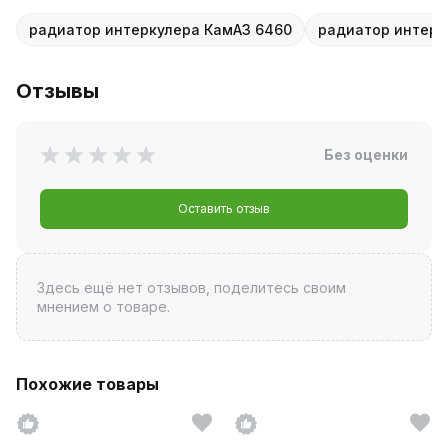
радиатор интеркулера КамАЗ 6460
радиатор интерк
Отзывы
Без оценки
Оставить отзыв
Здесь ещё нет отзывов, поделитесь своим
мнением о товаре.
Похожие товары