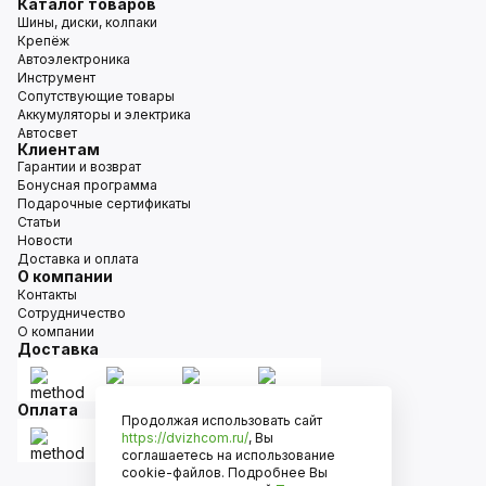
Каталог товаров
Шины, диски, колпаки
Крепёж
Автоэлектроника
Инструмент
Сопутствующие товары
Аккумуляторы и электрика
Автосвет
Клиентам
Гарантии и возврат
Бонусная программа
Подарочные сертификаты
Статьи
Новости
Доставка и оплата
О компании
Контакты
Сотрудничество
О компании
Доставка
Оплата
Продолжая использовать сайт
https://dvizhcom.ru/
, Вы
соглашаетесь на использование
cookie-файлов. Подробнее Вы