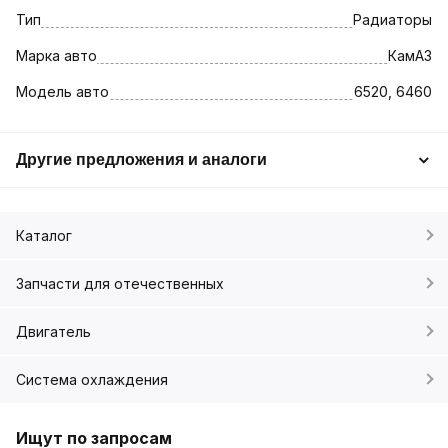
Тип
Радиаторы
Марка авто
КамАЗ
Модель авто
6520, 6460
Другие предложения и аналоги
Каталог
Запчасти для отечественных
Двигатель
Система охлаждения
Ищут по запросам