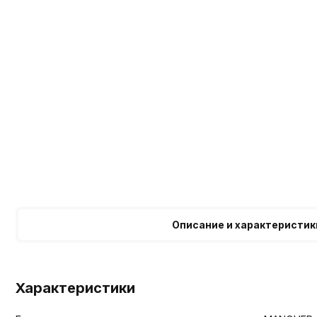
Описание и характеристик
Характеристики