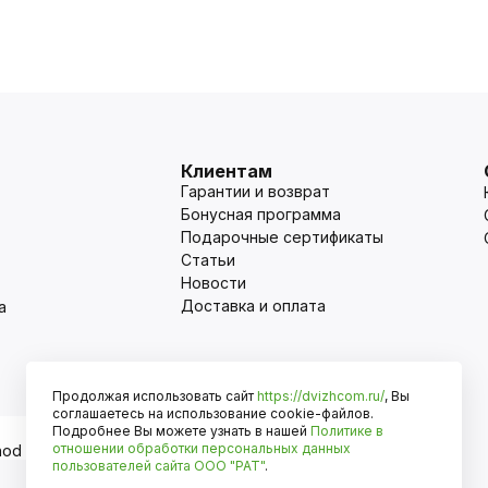
Клиентам
Гарантии и возврат
Бонусная программа
Подарочные сертификаты
Статьи
Новости
Доставка и оплата
а
Продолжая использовать сайт
https://dvizhcom.ru/
, Вы
Оплата
соглашаетесь на использование cookie-файлов.
Подробнее Вы можете узнать в нашей
Политике в
отношении обработки персональных данных
пользователей сайта
ООО "РАТ"
.