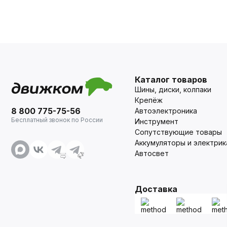
Каталог товаров
Шины, диски, колпаки
Крепёж
8 800 775-75-56
Автоэлектроника
Бесплатный звонок по России
Инструмент
Сопутствующие товары
Аккумуляторы и электрик
Автосвет
Доставка