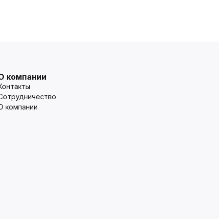
О компании
Контакты
Сотрудничество
О компании