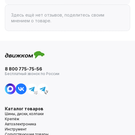
Здесь ещё нет отзывов, поделитесь своим
мнением о товаре.
8 800 775-75-56
Бесплатный звонок по России
Каталог товаров
Шины, диски, колпаки
Крепёж
Автоэлектроника
Инструмент
Сопутствующие товары