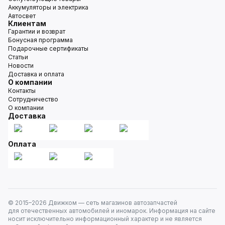
Аккумуляторы и электрика
Автосвет
Клиентам
Гарантии и возврат
Бонусная программа
Подарочные сертификаты
Статьи
Новости
Доставка и оплата
О компании
Контакты
Сотрудничество
О компании
Доставка
Оплата
© 2015–
2026
Движком — сеть магазинов автозапчастей
для отечественных автомобилей и иномарок. Информация на сайте
носит исключительно информационный характер и не является