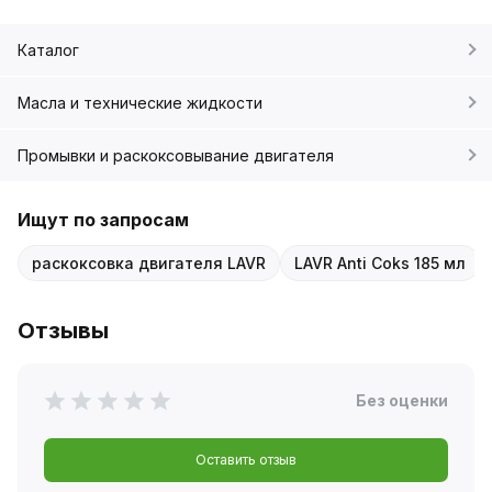
Каталог
Масла и технические жидкости
Промывки и раскоксовывание двигателя
Ищут по запросам
раскоксовка двигателя LAVR
LAVR Anti Coks 185 мл
Отзывы
Без оценки
Оставить отзыв