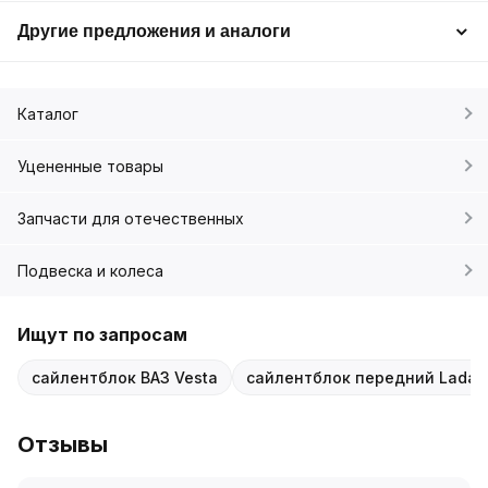
Другие предложения и аналоги
Каталог
Уцененные товары
Запчасти для отечественных
Подвеска и колеса
Ищут по запросам
сайлентблок ВАЗ Vesta
сайлентблок передний Lada 
Отзывы