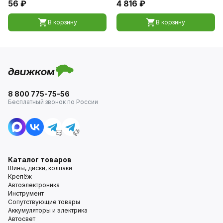
56 ₽
4 816 ₽
В корзину
В корзину
8 800 775-75-56
Бесплатный звонок по России
Каталог товаров
Шины, диски, колпаки
Крепёж
Автоэлектроника
Инструмент
Сопутствующие товары
Аккумуляторы и электрика
Автосвет