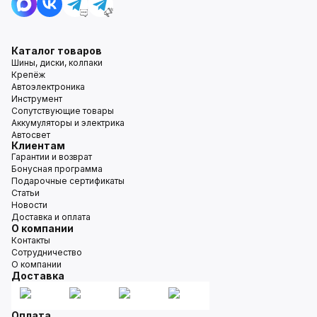
Каталог товаров
Шины, диски, колпаки
Крепёж
Автоэлектроника
Инструмент
Сопутствующие товары
Аккумуляторы и электрика
Автосвет
Клиентам
Гарантии и возврат
Бонусная программа
Подарочные сертификаты
Статьи
Новости
Доставка и оплата
О компании
Контакты
Сотрудничество
О компании
Доставка
Оплата