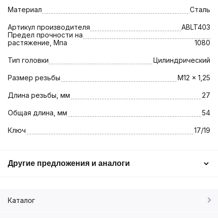
Материал
Сталь
Артикул производителя
ABLT403
Предел прочности на
растяжение, Мпа
1080
Тип головки
Цилиндрический
Размер резьбы
M12 x 1,25
Длина резьбы, мм
27
Общая длина, мм
54
Ключ
17/19
Другие предложения и аналоги
Каталог