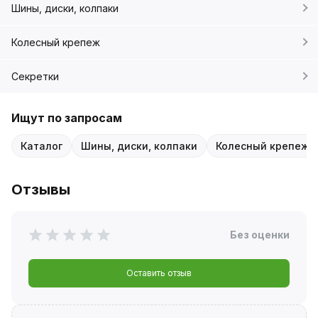
Шины, диски, колпаки
Колесный крепеж
Секретки
Ищут по запросам
Каталог
Шины, диски, колпаки
Колесный крепеж
Отзывы
Без оценки
Оставить отзыв