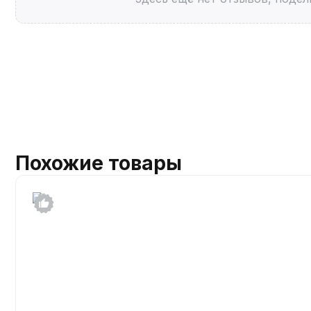
Похожие товары