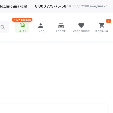
Подписывайся!
8 800 775-75-56
с 9:00 до 21:00 ежедневно
4%+ скидка
0
СТО
Вход
Гараж
Избранное
Корзина