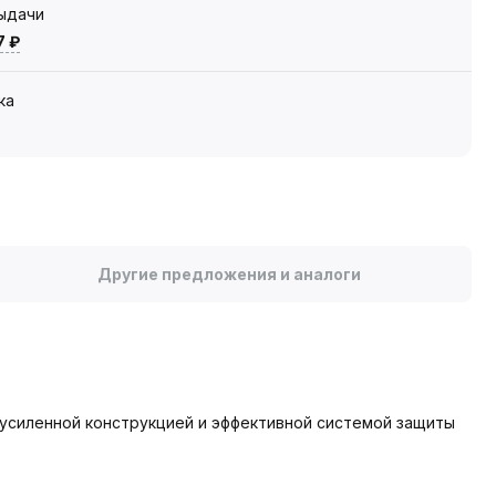
выдачи
7 ₽
ка
Другие предложения и аналоги
 усиленной конструкцией и эффективной системой защиты