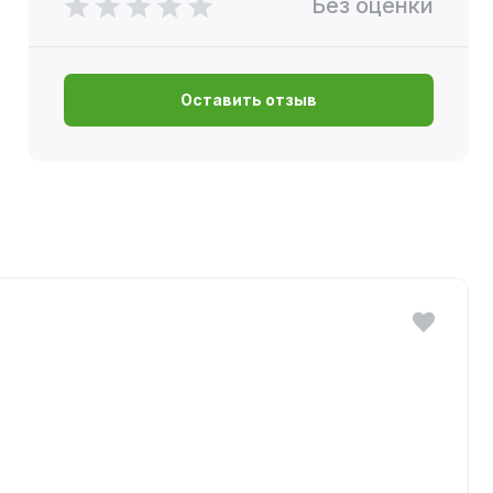
Без оценки
Оставить отзыв