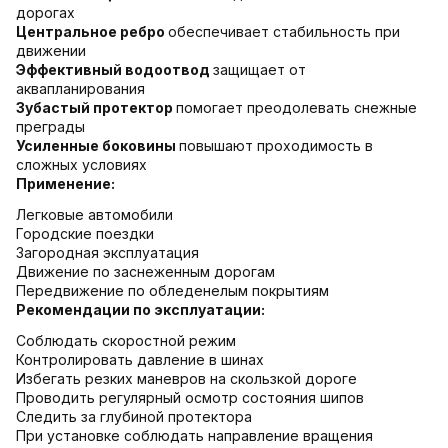
дорогах
Центральное ребро
обеспечивает стабильность при
движении
Эффективный водоотвод
защищает от
аквапланирования
Зубастый протектор
помогает преодолевать снежные
преграды
Усиленные боковины
повышают проходимость в
сложных условиях
Применение:
Легковые автомобили
Городские поездки
Загородная эксплуатация
Движение по заснеженным дорогам
Передвижение по обледенелым покрытиям
Рекомендации по эксплуатации:
Соблюдать скоростной режим
Контролировать давление в шинах
Избегать резких маневров на скользкой дороге
Проводить регулярный осмотр состояния шипов
Следить за глубиной протектора
При установке соблюдать направление вращения