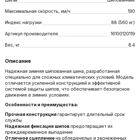
Максимальная скорость, км/ч
190
Индекс нагрузки
88 (560 кг)
Артикул производителя
16100120119
Вес, кг
8.4
Описание
Надежная зимняя шипованная шина, разработанная
специально для сложных климатических условий. Модель
отличается усиленной конструкцией и эффективной
системой защиты шипов, что обеспечивает безопасное
движение в зимних условиях.
Особенности и преимущества:
Прочная конструкция
гарантирует длительный срок
службы
Надежная фиксация шипов
предотвращает их
преждевременное выпадение
Отличное сцепление
на обледенелых и заснеженных