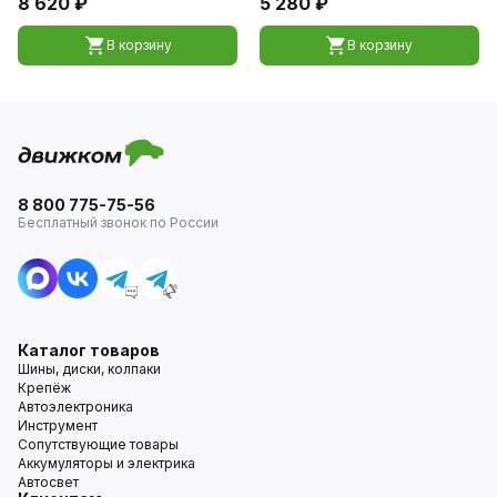
8 620 ₽
5 280 ₽
В корзину
В корзину
8 800 775-75-56
Бесплатный звонок по России
Каталог товаров
Шины, диски, колпаки
Крепёж
Автоэлектроника
Инструмент
Сопутствующие товары
Аккумуляторы и электрика
Автосвет