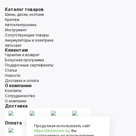
Каталог товаров
Шины, диски, колпаки
Крепёж
Автоэлектроника
Инструмент
Сопутствующие товары
Аккумуляторы и электрика
Автосвет
Клиентам
Гарантии и возврат
Бонусная программа
Подарочные сертификаты
Статьи
Новости
Доставка и оплата
О компании
Контакты
Сотрудничество
О компании
Доставка
Оплата
Продолжая использовать сайт
https://dvizhcom.ru/
, Вы
соглашаетесь на использование