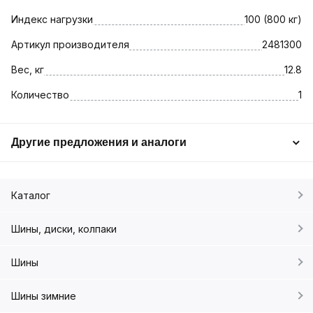
Индекс нагрузки
100 (800 кг)
Артикул производителя
2481300
Вес, кг
12.8
Количество
1
Другие предложения и аналоги
Каталог
Шины, диски, колпаки
Шины
Шины зимние