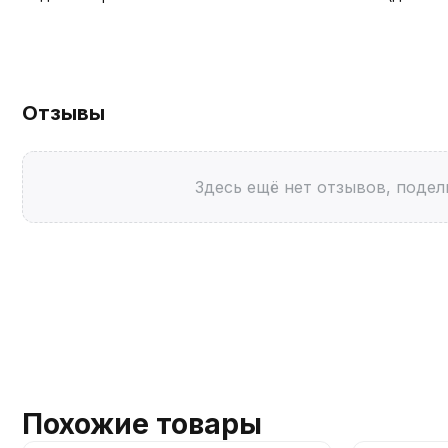
Отзывы
Здесь ещё нет отзывов, подел
Похожие товары