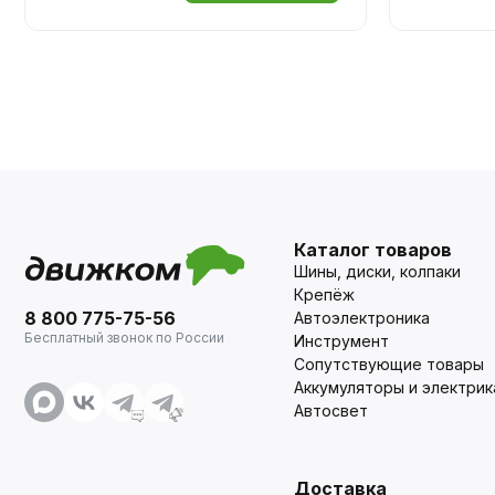
Каталог товаров
Шины, диски, колпаки
Крепёж
8 800 775-75-56
Автоэлектроника
Бесплатный звонок по России
Инструмент
Сопутствующие товары
Аккумуляторы и электрик
Автосвет
Доставка