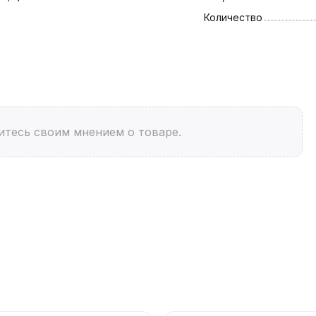
Количество
итесь своим мнением о товаре.