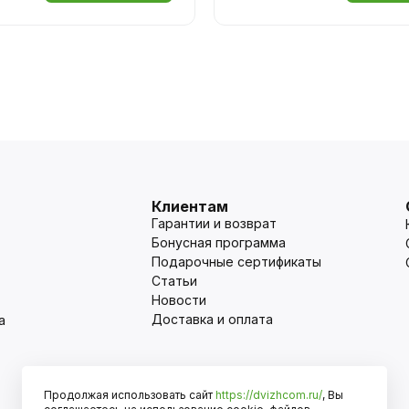
Клиентам
Гарантии и возврат
Бонусная программа
Подарочные сертификаты
Статьи
Новости
Доставка и оплата
а
Продолжая использовать сайт
https://dvizhcom.ru/
, Вы
Оплата