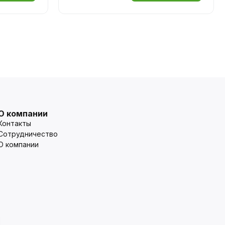
О компании
Контакты
Сотрудничество
О компании