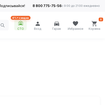
Подписывайся!
8 800 775-75-56
с 9:00 до 21:00 ежедневно
4%+ скидка
0
СТО
Вход
Гараж
Избранное
Корзина