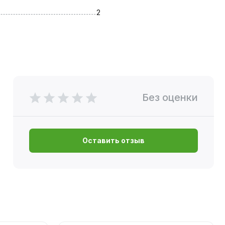
2
Без оценки
Оставить отзыв