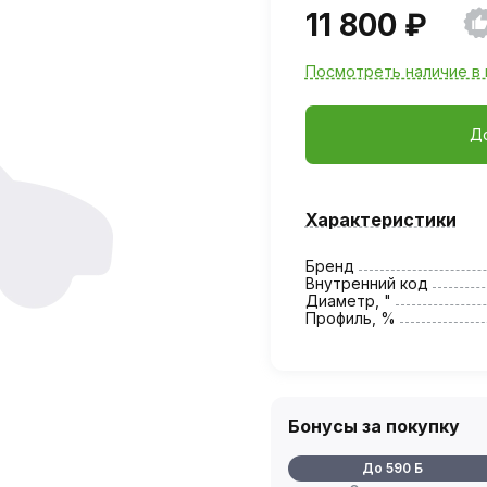
11 800 ₽
Посмотреть наличие в 
Д
Характеристики
Бренд
Внутренний код
Диаметр, "
Профиль, %
Бонусы за покупку
До 590 Б