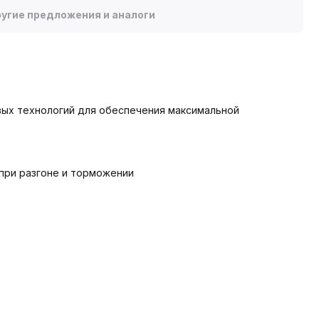
угие предложения и аналоги
ых технологий для обеспечения максимальной
при разгоне и торможении