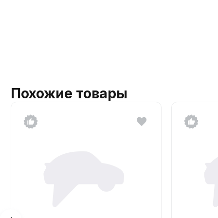
Похожие товары