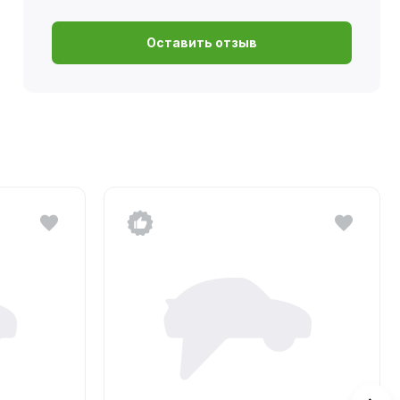
Оставить отзыв