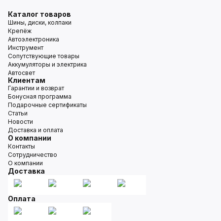
Каталог товаров
Шины, диски, колпаки
Крепёж
Автоэлектроника
Инструмент
Сопутствующие товары
Аккумуляторы и электрика
Автосвет
Клиентам
Гарантии и возврат
Бонусная программа
Подарочные сертификаты
Статьи
Новости
Доставка и оплата
О компании
Контакты
Сотрудничество
О компании
Доставка
Оплата