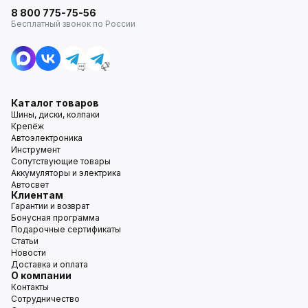
8 800 775-75-56
Бесплатный звонок по России
Каталог товаров
Шины, диски, колпаки
Крепёж
Автоэлектроника
Инструмент
Сопутствующие товары
Аккумуляторы и электрика
Автосвет
Клиентам
Гарантии и возврат
Бонусная программа
Подарочные сертификаты
Статьи
Новости
Доставка и оплата
О компании
Контакты
Сотрудничество