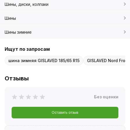
Шины, диски, колпаки
Шины
Шины зимние
Ищут по запросам
шина зимняя GISLAVED 185/65 R15
GISLAVED Nord Frost
Отзывы
Без оценки
Оставить отзыв