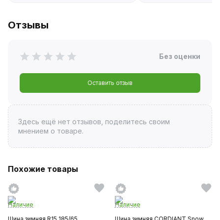
Отзывы
Без оценки
Оставить отзыв
Здесь ещё нет отзывов, поделитесь своим
мнением о товаре.
Похожие товары
Наличие
Наличие
Шина зимняя R15 185/65
Шина зимняя CORDIANT Snow