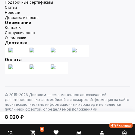
Подарочные сертификаты
Статьи
Новости
Доставка и оплата
О компании
Контакты
Сотрудничество
О компании
Доставка
Оплата
© 2015–
2026
Движком — сеть магазинов автозапчастей
для отечественных автомобилей и иномарок. Информация на сайте
носит исключительно информационный характер и не является
публичной офертой, определяемой положениями
ст. 437 Гражданского кодекса РФ. Все права защищены.
8 020 ₽
4%+ скидка
0