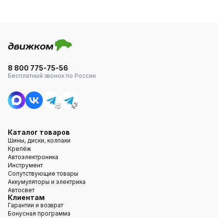
8 800 775-75-56
Бесплатный звонок по России
Каталог товаров
Шины, диски, колпаки
Крепёж
Автоэлектроника
Инструмент
Сопутствующие товары
Аккумуляторы и электрика
Автосвет
Клиентам
Гарантии и возврат
Бонусная программа