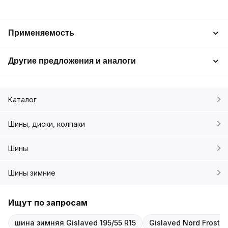
Применяемость
Другие предложения и аналоги
Каталог
Шины, диски, колпаки
Шины
Шины зимние
Ищут по запросам
шина зимняя Gislaved 195/55 R15
Gislaved Nord Frost 2