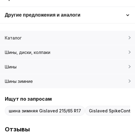
Другие предложения и аналоги
Каталог
Шины, диски, колпаки
Шины
Шины зимние
Ищут по запросам
шина зимняя Gislaved 215/65 R17
Gislaved SpikeControl
Отзывы