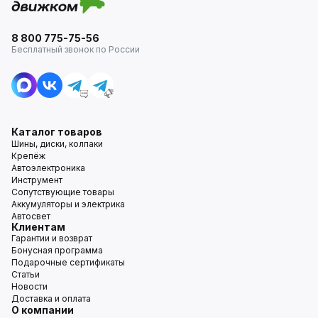
8 800 775-75-56
Бесплатный звонок по России
Каталог товаров
Шины, диски, колпаки
Крепёж
Автоэлектроника
Инструмент
Сопутствующие товары
Аккумуляторы и электрика
Автосвет
Клиентам
Гарантии и возврат
Бонусная программа
Подарочные сертификаты
Статьи
Новости
Доставка и оплата
О компании