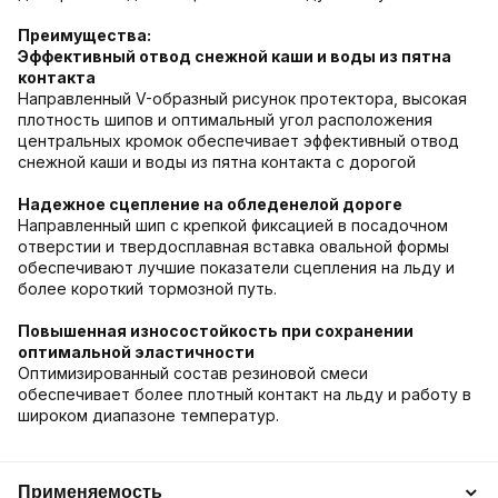
Преимущества:
Эффективный отвод снежной каши и воды из пятна
контакта
Направленный V-образный рисунок протектора, высокая
плотность шипов и оптимальный угол расположения
центральных кромок обеспечивает эффективный отвод
снежной каши и воды из пятна контакта с дорогой
Надежное сцепление на обледенелой дороге
Направленный шип с крепкой фиксацией в посадочном
отверстии и твердосплавная вставка овальной формы
обеспечивают лучшие показатели сцепления на льду и
более короткий тормозной путь.
Повышенная износостойкость при сохранении
оптимальной эластичности
Оптимизированный состав резиновой смеси
обеспечивает более плотный контакт на льду и работу в
широком диапазоне температур.
Применяемость