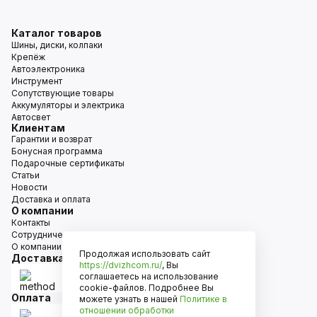
Каталог товаров
Шины, диски, колпаки
Крепёж
Автоэлектроника
Инструмент
Сопутствующие товары
Аккумуляторы и электрика
Автосвет
Клиентам
Гарантии и возврат
Бонусная программа
Подарочные сертификаты
Статьи
Новости
Доставка и оплата
О компании
Контакты
Сотрудничество
О компании
Продолжая использовать сайт
Доставка
https://dvizhcom.ru/
, Вы
соглашаетесь на использование
cookie-файлов. Подробнее Вы
Оплата
можете узнать в нашей
Политике в
отношении обработки