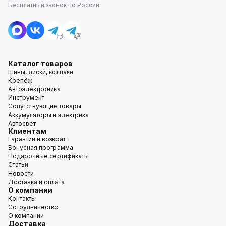
Бесплатный звонок по России
Каталог товаров
Шины, диски, колпаки
Крепёж
Автоэлектроника
Инструмент
Сопутствующие товары
Аккумуляторы и электрика
Автосвет
Клиентам
Гарантии и возврат
Бонусная программа
Подарочные сертификаты
Статьи
Новости
Доставка и оплата
О компании
Контакты
Сотрудничество
О компании
Доставка