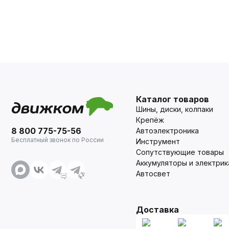
Каталог товаров
Шины, диски, колпаки
Крепёж
8 800 775-75-56
Автоэлектроника
Бесплатный звонок по России
Инструмент
Сопутствующие товары
Аккумуляторы и электрик
Автосвет
Доставка