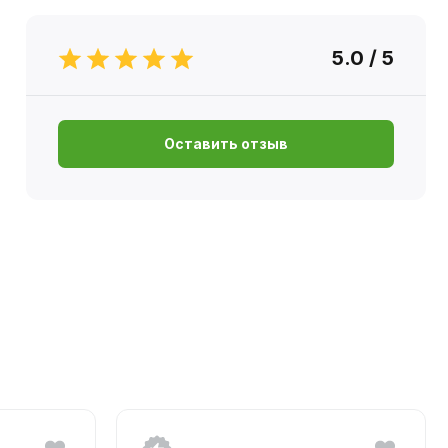
5.0 / 5
Оставить отзыв