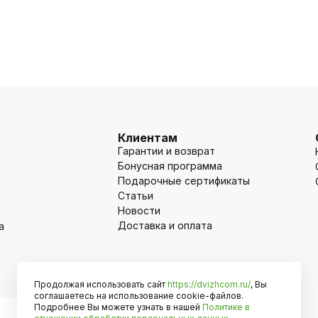
Клиентам
Гарантии и возврат
Бонусная программа
Подарочные сертификаты
Статьи
Новости
Доставка и оплата
а
Продолжая использовать сайт
https://dvizhcom.ru/
, Вы
Оплата
соглашаетесь на использование cookie-файлов.
Подробнее Вы можете узнать в нашей
Политике в