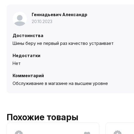
Геннадьевич Александр
20.10.2023
Достоинства
Шины беру не первый раз качество устраивает
Недостатки
Нет
Комментарий
Обслуживание в магазине на высшем уровне
Похожие товары