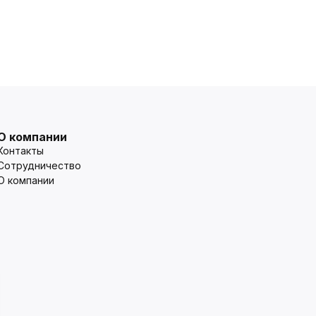
О компании
Контакты
Сотрудничество
О компании