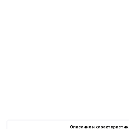
Описание и характеристик