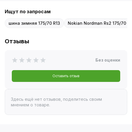
Ищут по запросам
шина зимняя 175/70 R13
Nokian Nordman Rs2 175/70 R
Отзывы
Без оценки
Оставить отзыв
Здесь ещё нет отзывов, поделитесь своим
мнением о товаре.