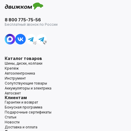
8 800 775-75-56
Бесплатный звонок по России
Каталог товаров
Шины, диски, колпаки
Крепёж
Автоэлектроника
Инструмент
Сопутствующие товары
Аккумуляторы и электрика
Автосвет
Клиентам
Гарантии и возврат
Бонусная программа
Подарочные сертификаты
Статьи
Новости
Доставка и оплата