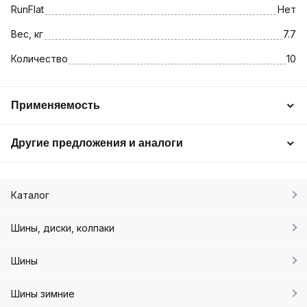
RunFlat
Нет
Вес, кг
7.7
Количество
10
Применяемость
Другие предложения и аналоги
Каталог
Шины, диски, колпаки
Шины
Шины зимние