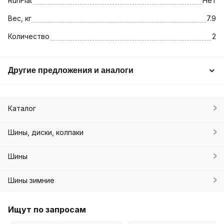
RunFlat
Нет
Вес, кг
7.9
Количество
2
Другие предложения и аналоги
Каталог
Шины, диски, колпаки
Шины
Шины зимние
Ищут по запросам