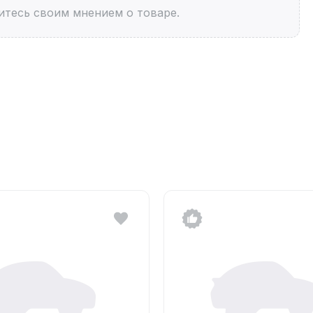
итесь своим мнением о товаре.