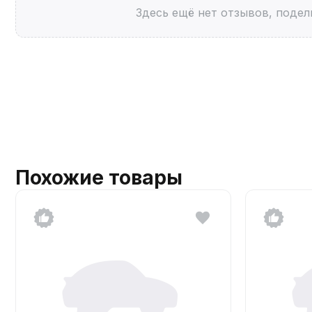
Здесь ещё нет отзывов, подел
Похожие товары