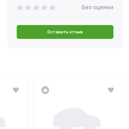
Без оценки
Оставить отзыв