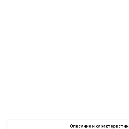
Описание и характеристик