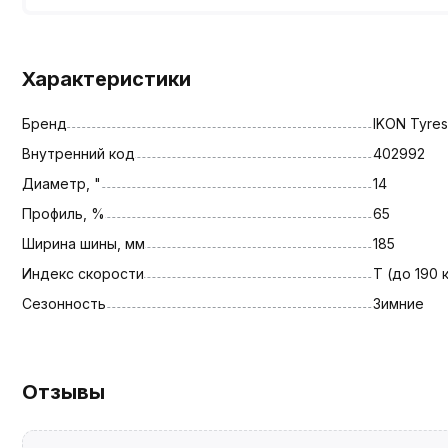
Характеристики
Бренд
IKON Tyres
Внутренний код
402992
Диаметр, "
14
Профиль, %
65
Ширина шины, мм
185
Индекс скорости
T (до 190 
Сезонность
Зимние
Отзывы