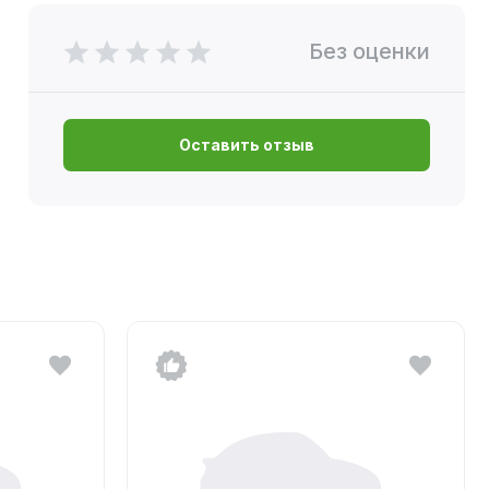
Без оценки
Оставить отзыв