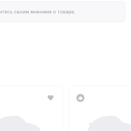
итесь своим мнением о товаре.