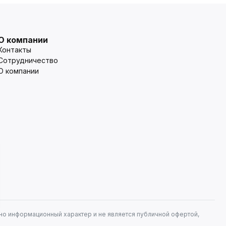
О компании
Контакты
Сотрудничество
О компании
но информационный характер и не является публичной офертой,