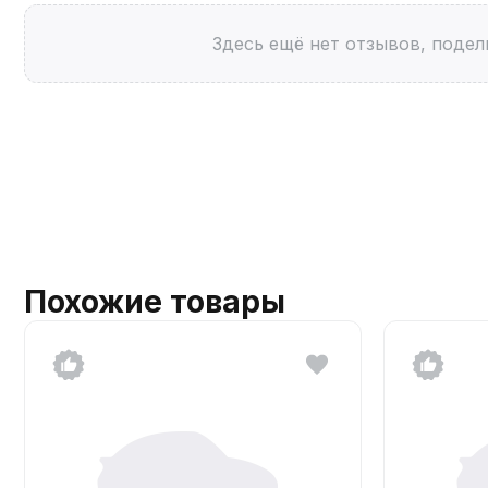
Здесь ещё нет отзывов, подел
Похожие товары