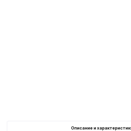
Описание и характеристик