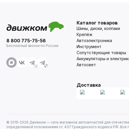
Каталог товаров
Шины, диски, колпаки
Крепёж
8 800 775-75-56
Автоэлектроника
Бесплатный звонок по России
Инструмент
Сопутствующие товары
Аккумуляторы и электрик
Автосвет
Доставка
© 2015–
2026
Движком — сеть магазинов автозапчастей для отечеств
определяемой положениями ст. 437 Гражданского кодекса РФ. Все 