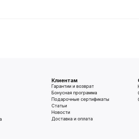
Клиентам
Гарантии и возврат
Бонусная программа
Подарочные сертификаты
Статьи
Новости
Доставка и оплата
а