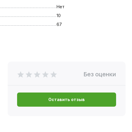
Нет
10
67
Без оценки
Оставить отзыв