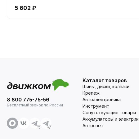
5 602 ₽
Каталог товаров
Шины, диски, колпаки
Крепёж
8 800 775-75-56
Автоэлектроника
Бесплатный звонок по России
Инструмент
Сопутствующие товары
Аккумуляторы и электрик
Автосвет