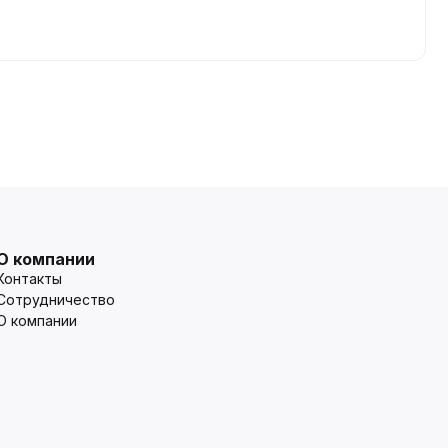
О компании
Контакты
Сотрудничество
О компании