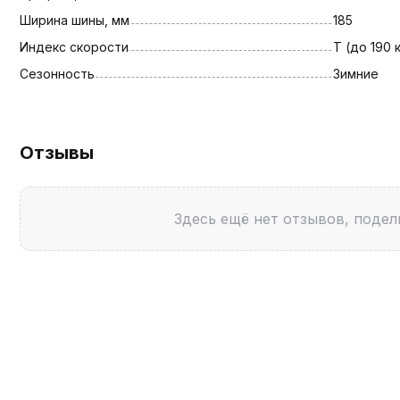
Ширина шины, мм
185
Индекс скорости
T (до 190 
Сезонность
Зимние
Отзывы
Здесь ещё нет отзывов, подел