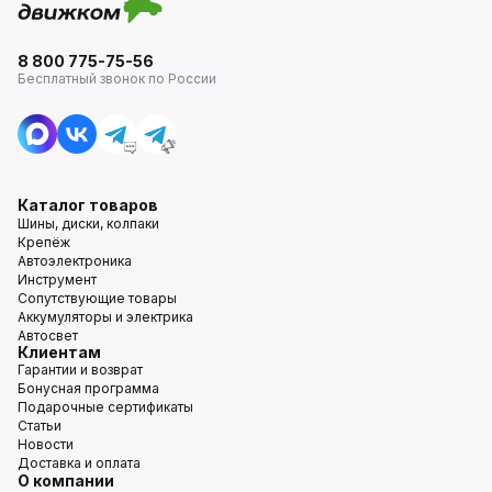
8 800 775-75-56
Бесплатный звонок по России
Каталог товаров
Шины, диски, колпаки
Крепёж
Автоэлектроника
Инструмент
Сопутствующие товары
Аккумуляторы и электрика
Автосвет
Клиентам
Гарантии и возврат
Бонусная программа
Подарочные сертификаты
Статьи
Новости
Доставка и оплата
О компании