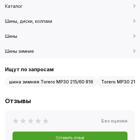
Каталог
Шины, диски, колпаки
Шины
Шины зимние
Ищут по запросам
шина зимняя Torero MP30 215/60 R16
Torero MP30 215
Отзывы
Без оценки
Оставить отзыв