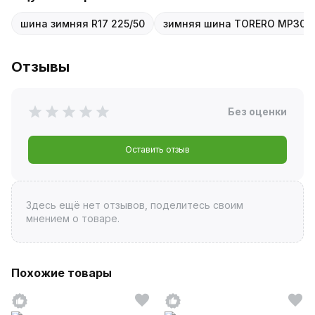
шина зимняя R17 225/50
зимняя шина TORERO MP30
Отзывы
Без оценки
Оставить отзыв
Здесь ещё нет отзывов, поделитесь своим
мнением о товаре.
Похожие товары