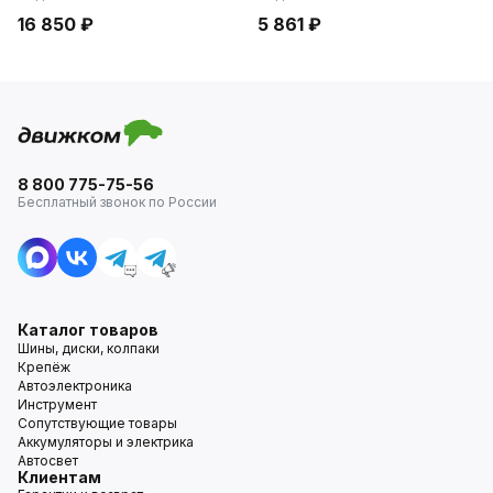
16 850 ₽
5 861 ₽
8 800 775-75-56
Бесплатный звонок по России
Каталог товаров
Шины, диски, колпаки
Крепёж
Автоэлектроника
Инструмент
Сопутствующие товары
Аккумуляторы и электрика
Автосвет
Клиентам