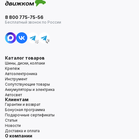
8 800 775-75-56
Бесплатный звонок по России
Каталог товаров
Шины, диски, колпаки
Крепёж
Автоэлектроника
Инструмент
Сопутствующие товары
Аккумуляторы и электрика
Автосвет
Клиентам
Гарантии и возврат
Бонусная программа
Подарочные сертификаты
Статьи
Новости
Доставка и оплата
О компании