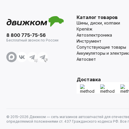
Каталог товаров
Шины, диски, колпаки
Крепёж
8 800 775-75-56
Автоэлектроника
Бесплатный звонок по России
Инструмент
Сопутствующие товары
Аккумуляторы и электрик
Автосвет
Доставка
© 2015–
2026
Движком — сеть магазинов автозапчастей для отечеств
определяемой положениями ст. 437 Гражданского кодекса РФ. Все 