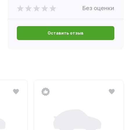
Без оценки
Оставить отзыв