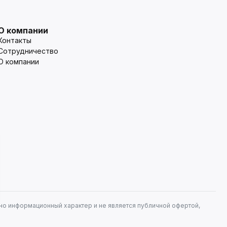
О компании
Контакты
Сотрудничество
О компании
но информационный характер и не является публичной офертой,