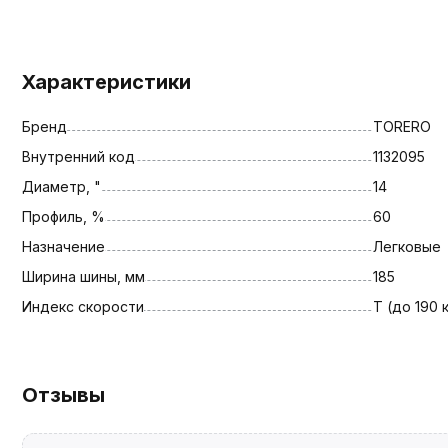
Характеристики
Бренд
TORERO
Внутренний код
1132095
Диаметр, "
14
Профиль, %
60
Назначение
Легковые
Ширина шины, мм
185
Индекс скорости
T (до 190 
Отзывы