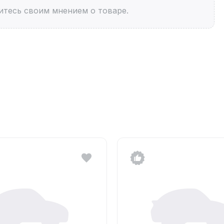
итесь своим мнением о товаре.