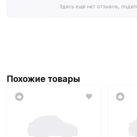
Здесь ещё нет отзывов, подел
Похожие товары