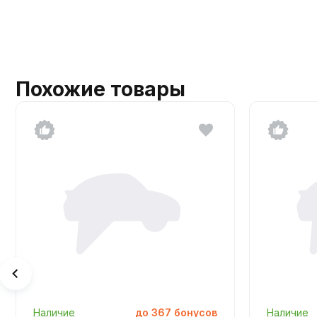
Похожие товары
Наличие
до
367
бонусов
Наличие