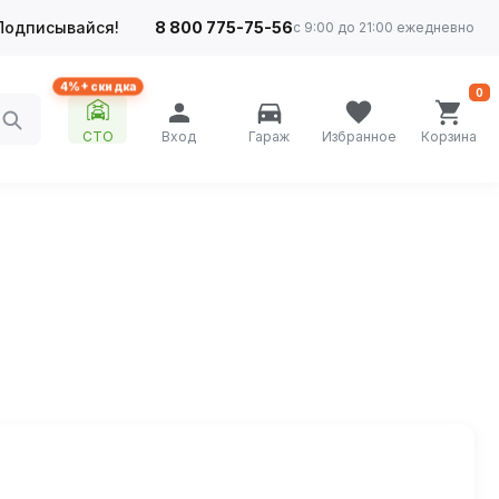
Подписывайся!
8 800 775-75-56
с 9:00 до 21:00 ежедневно
4%+ скидка
0
СТО
Вход
Гараж
Избранное
Корзина