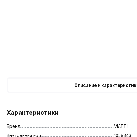
Описание и характеристик
Характеристики
Бренд
VIATTI
Внутренний код
1059343