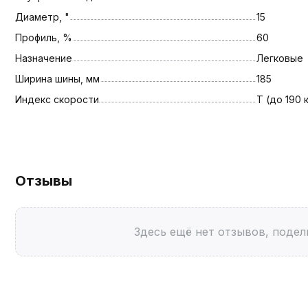
Диаметр, "
15
Профиль, %
60
Назначение
Легковые
Ширина шины, мм
185
Индекс скорости
T (до 190 
Отзывы
Здесь ещё нет отзывов, подел