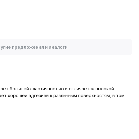
угие предложения и аналоги
адает большей эластичностью и отличается высокой
ет хорошей адгезией к различным поверхностям, в том