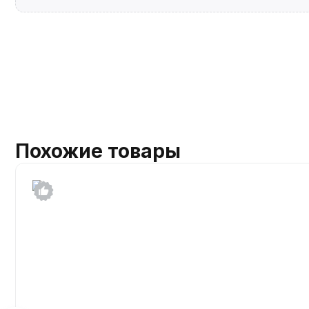
Похожие товары