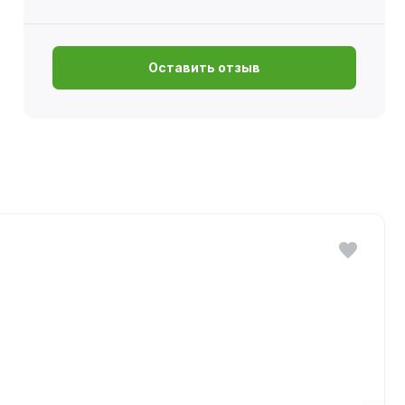
Оставить отзыв