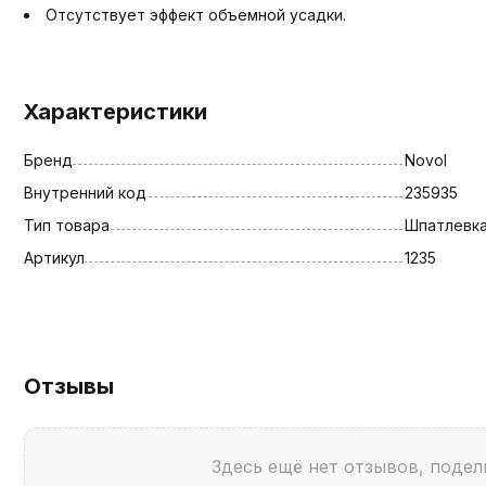
Отсутствует эффект объемной усадки.
Характеристики
Бренд
Novol
Внутренний код
235935
Тип товара
Шпатлевк
Артикул
1235
Отзывы
Здесь ещё нет отзывов, подел