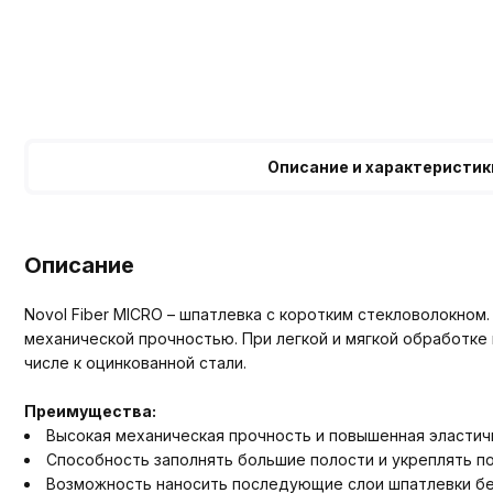
Описание и характеристик
Описание
Novol Fiber MICRO – шпатлевка с коротким стекловолокно
механической прочностью. При легкой и мягкой обработке
числе к оцинкованной стали.
Преимущества:
Высокая механическая прочность и повышенная эластич
Способность заполнять большие полости и укреплять 
Возможность наносить последующие слои шпатлевки без