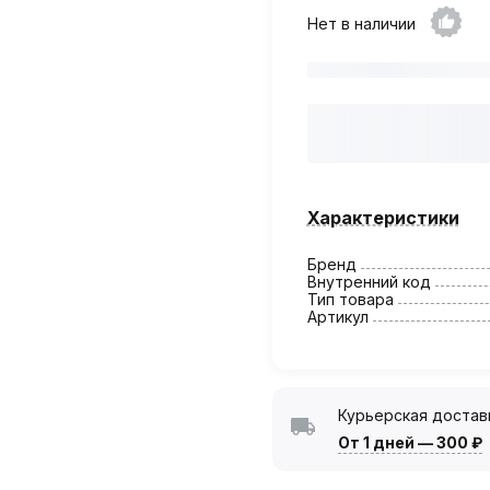
Нет в наличии
Характеристики
Бренд
Внутренний код
Тип товара
Артикул
Курьерская достав
От 1 дней
—
300 ₽